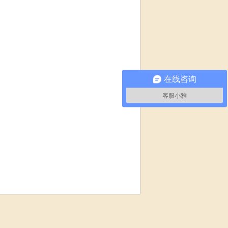
在线咨询
客服小雅