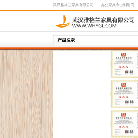
武汉雅格兰家具有限公司——办公家具专业制造商