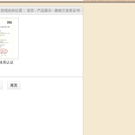
您现在的位置： 首页 - 产品展示 - 雅格兰资质证书
体系认证
尾页