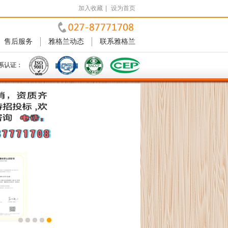
加入收藏
|
设为首页
售后服务
雅格兰动态
联系雅格兰
系认证：