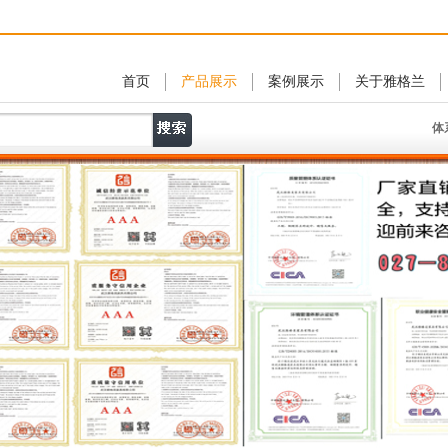
首页
产品展示
案例展示
关于雅格兰
体