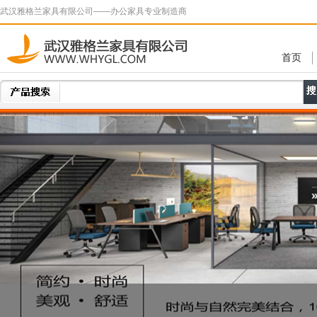
武汉雅格兰家具有限公司——办公家具专业制造商
首页