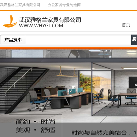
武汉雅格兰家具有限公司——办公家具专业制造商
首页