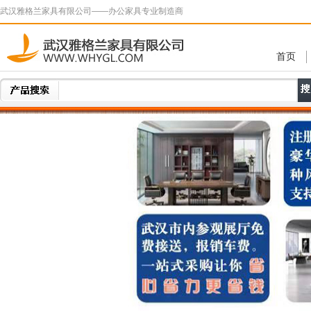
武汉雅格兰家具有限公司——办公家具专业制造商
首页