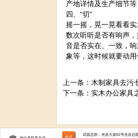
产地详情及生产细节等
四、“切”
摇一摇，晃一晃看看实
数次听听是否有响声，
音是否实在、一致，响
象等，这时候就要动用
上一条：
木制家具去污
下一条：
实木办公家具之
武昌总部：光谷大道62号光谷总部